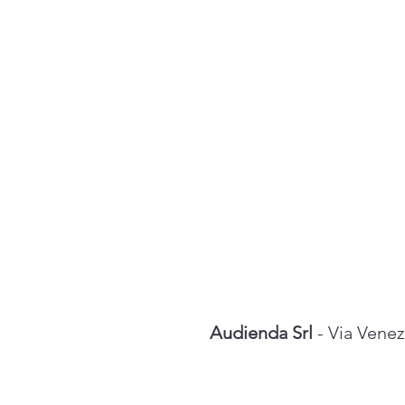
Audienda Srl
- Via Venez