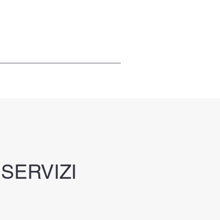
SERVIZI