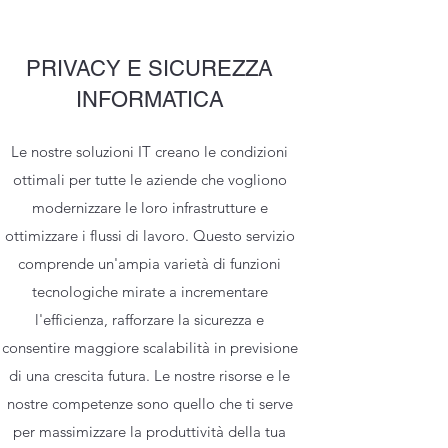
PRIVACY E SICUREZZA
INFORMATICA
Le nostre soluzioni IT creano le condizioni
ottimali per tutte le aziende che vogliono
modernizzare le loro infrastrutture e
ottimizzare i flussi di lavoro. Questo servizio
comprende un'ampia varietà di funzioni
tecnologiche mirate a incrementare
l'efficienza, rafforzare la sicurezza e
consentire maggiore scalabilità in previsione
di una crescita futura. Le nostre risorse e le
nostre competenze sono quello che ti serve
per massimizzare la produttività della tua