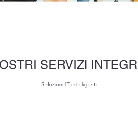
NOSTRI SERVIZI INTEGR
Soluzioni IT intelligenti