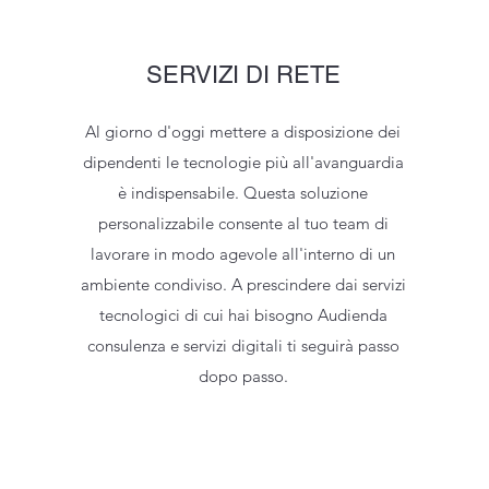
SERVIZI DI RETE
Al giorno d'oggi mettere a disposizione dei
dipendenti le tecnologie più all'avanguardia
è indispensabile. Questa soluzione
personalizzabile consente al tuo team di
lavorare in modo agevole all'interno di un
ambiente condiviso. A prescindere dai servizi
tecnologici di cui hai bisogno Audienda
consulenza e servizi digitali ti seguirà passo
dopo passo.