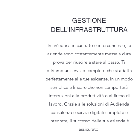
GESTIONE
DELL'INFRASTRUTTURA
In un'epoca in cui tutto è interconnesso, le
aziende sono costantemente messe a dura
prova per riuscire a stare al passo. Ti
offriamo un servizio completo che si adatta
perfettamente alle tue esigenze, in un modo
semplice e lineare che non comporterà
interruzioni alla produttività o al flusso di
lavoro. Grazie alle soluzioni di Audienda
consulenza e servizi digitali complete e
integrate, il successo della tua azienda è
assicurato.