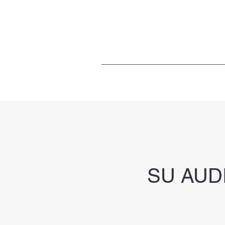
SU AUD